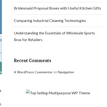
Bridesmaid Proposal Boxes with Useful Kitchen Gifts
Comparing Industrial Cleaning Technologies
Understanding the Essentials of Wholesale Sports
Bras for Retailers
Recent Comments
on
A WordPress Commenter
Navigation
а
.