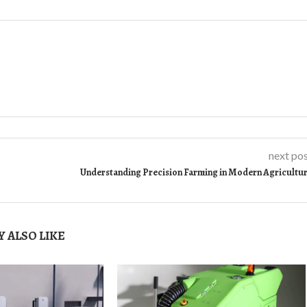
next po
Understanding Precision Farming in Modern Agricultu
 ALSO LIKE