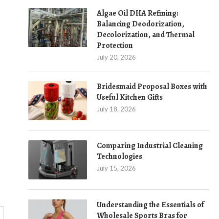
Algae Oil DHA Refining:
Balancing Deodorization,
Decolorization, and Thermal
Protection
July 20, 2026
Bridesmaid Proposal Boxes with
Useful Kitchen Gifts
July 18, 2026
Comparing Industrial Cleaning
Technologies
July 15, 2026
Understanding the Essentials of
Wholesale Sports Bras for