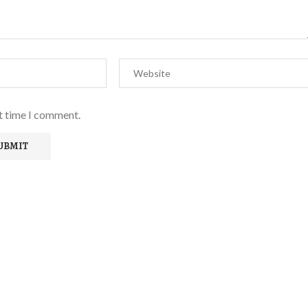
xt time I comment.