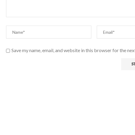
Save my name, email, and website in this browser for the ne