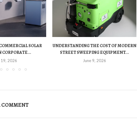
 COMMERCIAL SOLAR
UNDERSTANDING THE COST OF MODERN
 CORPORATE...
STREET SWEEPING EQUIPMENT...
 19, 2026
June 9, 2026
A COMMENT