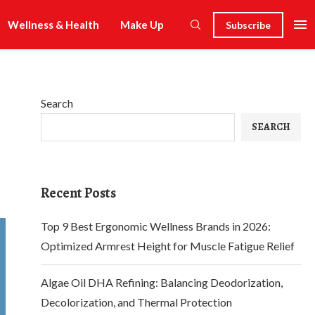
Wellness & Health
Make Up
Subscribe
Search
SEARCH
Recent Posts
Top 9 Best Ergonomic Wellness Brands in 2026:
Optimized Armrest Height for Muscle Fatigue Relief
Algae Oil DHA Refining: Balancing Deodorization,
Decolorization, and Thermal Protection