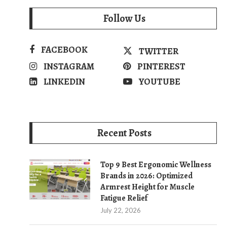
Follow Us
FACEBOOK
TWITTER
INSTAGRAM
PINTEREST
LINKEDIN
YOUTUBE
Recent Posts
Top 9 Best Ergonomic Wellness
Brands in 2026: Optimized
Armrest Height for Muscle
Fatigue Relief
July 22, 2026